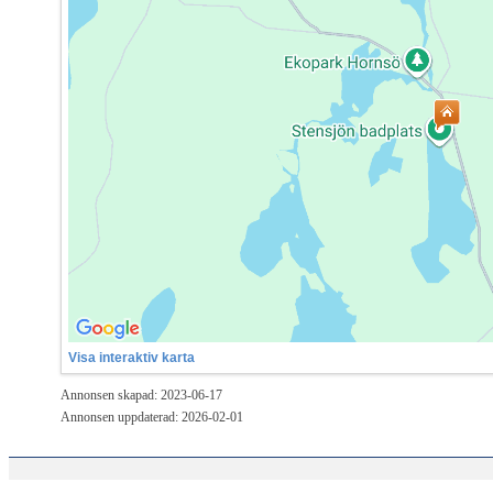
Visa interaktiv karta
Annonsen skapad: 2023-06-17
Annonsen uppdaterad: 2026-02-01