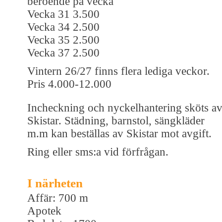
beroende på vecka
Vecka 31 3.500
Vecka 34 2.500
Vecka 35 2.500
Vecka 37 2.500
Vintern 26/27 finns flera lediga veckor.
Pris 4.000-12.000
Incheckning och nyckelhantering sköts a
Skistar. Städning, barnstol, sängkläder
m.m kan beställas av Skistar mot avgift.
Ring eller sms:a vid förfrågan.
I närheten
Affär: 700 m
Apotek