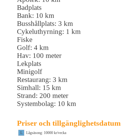
Badplats
Bank: 10 km
Busshållplats: 3 km
Cykeluthyrning: 1 km
Fiske
Golf: 4 km
Hav: 100 meter
Lekplats
Minigolf
Restaurang: 3 km
Simhall: 15 km
Strand: 200 meter
Systembolag: 10 km
Priser och tillgänglighetsdatum
L
Lågsäsong: 10000 kr/vecka