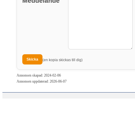
Meddelande
(en kopia skickas till dig)
Annonsen skapad: 2024-02-06
Annonsen uppdaterad: 2026-06-07