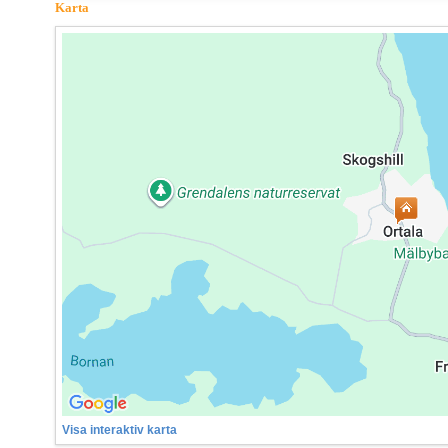
Karta
Visa interaktiv karta