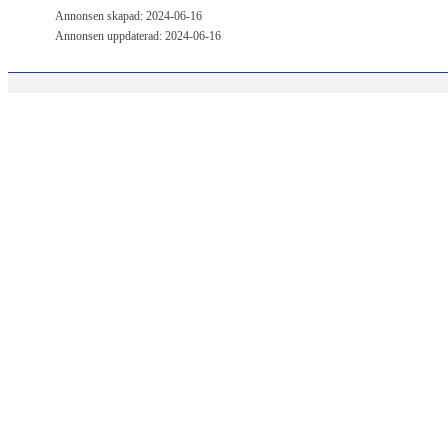
Annonsen skapad: 2024-06-16
Annonsen uppdaterad: 2024-06-16