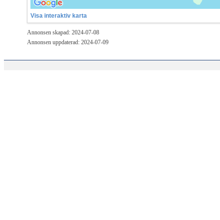
Visa interaktiv karta
Annonsen skapad: 2024-07-08
Annonsen uppdaterad: 2024-07-09