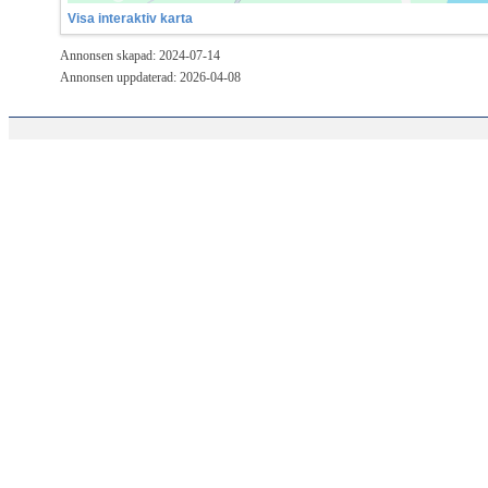
Visa interaktiv karta
Annonsen skapad: 2024-07-14
Annonsen uppdaterad: 2026-04-08