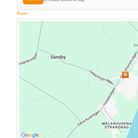
Karta