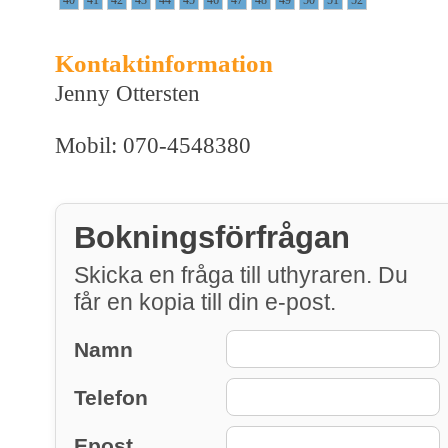
Kontaktinformation
Jenny Ottersten
Mobil: 070-4548380
Bokningsförfrågan
Skicka en fråga till uthyraren. Du
får en kopia till din e-post.
Namn
Telefon
Epost