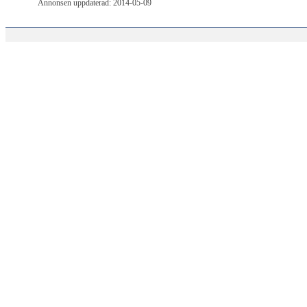
Annonsen uppdaterad: 2014-05-09