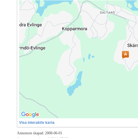
Visa interaktiv karta
Annonsen skapad: 2008-06-01