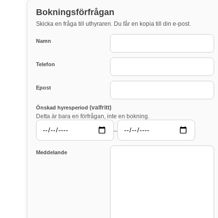
Bokningsförfrågan
Skicka en fråga till uthyraren. Du får en kopia till din e-post.
Namn
Telefon
Epost
(valfritt)
Önskad hyresperiod
Detta är bara en förfrågan, inte en bokning.
–
Meddelande