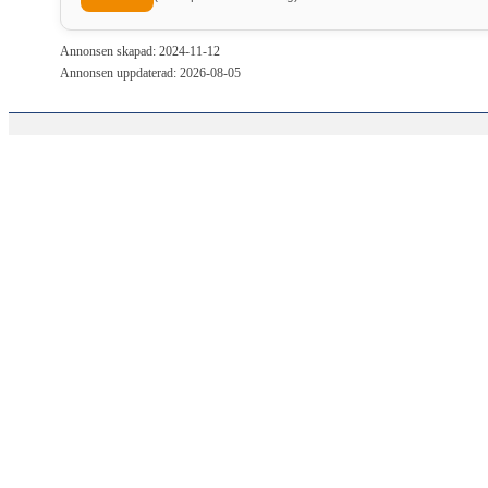
Annonsen skapad: 2024-11-12
Annonsen uppdaterad: 2026-08-05