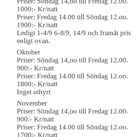
Priser: Söndag 14,oo till Fredag 12.00.
1000:- Kr/natt
Priser: Fredag 14.00 till Söndag 12.oo.
1900:- Kr/natt
Ledigt 1-4/9 6-8/9, 14/9 och framåt pris
enligt ovan.
Oktober
Priser: Söndag 14,oo till Fredag 12.00.
900:- Kr/natt
Priser: Fredag 14.00 till Söndag 12.oo.
1800:- Kr/natt
Inget uthyrt
November
Priser: Söndag 14,oo till Fredag 12.00.
900:- Kr/natt
Priser: Fredag 14.00 till Söndag 12.oo.
1700:- Kr/natt