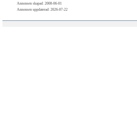
Annonsen skapad: 2008-06-01
Annonsen uppdaterad: 2026-07-22