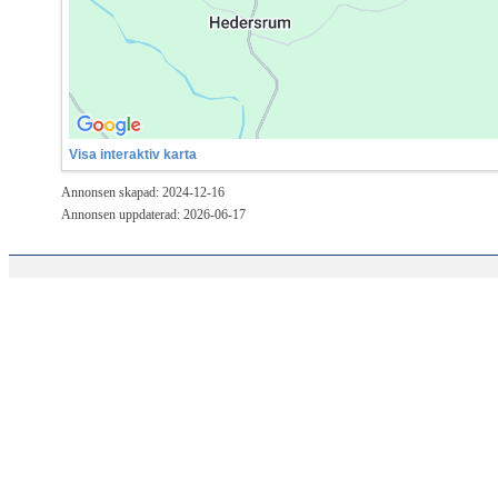
Visa interaktiv karta
Annonsen skapad: 2024-12-16
Annonsen uppdaterad: 2026-06-17