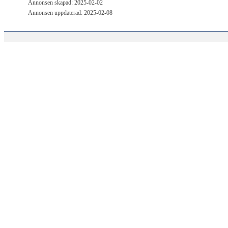
Annonsen skapad: 2025-02-02
Annonsen uppdaterad: 2025-02-08