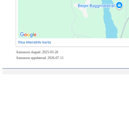
Visa interaktiv karta
Annonsen skapad: 2025-03-26
Annonsen uppdaterad: 2026-07-11