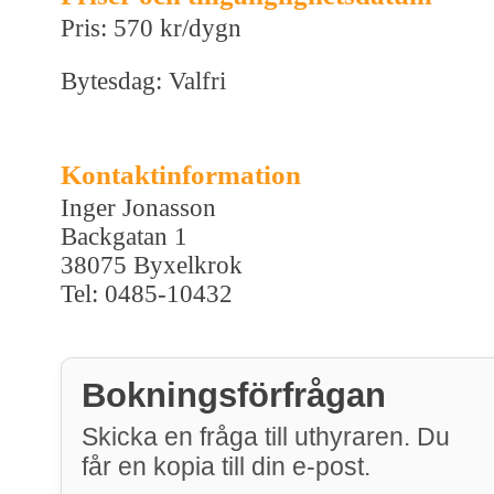
Pris: 570 kr/dygn
Bytesdag: Valfri
Kontaktinformation
Inger Jonasson
Backgatan 1
38075 Byxelkrok
Tel: 0485-10432
Bokningsförfrågan
Skicka en fråga till uthyraren. Du
får en kopia till din e-post.