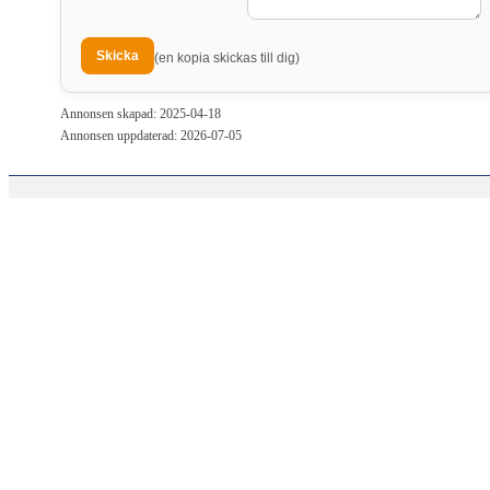
(en kopia skickas till dig)
Annonsen skapad: 2025-04-18
Annonsen uppdaterad: 2026-07-05