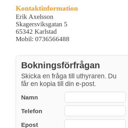
Kontaktinformation
Erik Axelsson
Skagersviksgatan 5
65342 Karlstad
Mobil: 0736566488
Bokningsförfrågan
Skicka en fråga till uthyraren. Du
får en kopia till din e-post.
Namn
Telefon
Epost