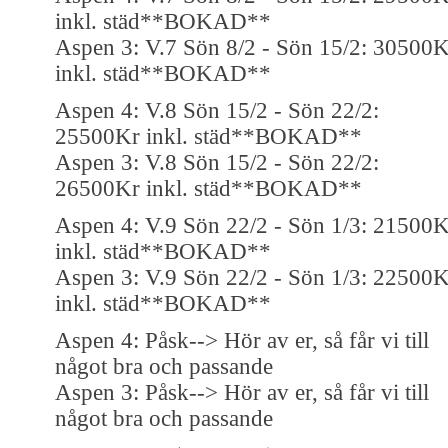
inkl. städ**BOKAD**
Aspen 3: V.7 Sön 8/2 - Sön 15/2: 30500K
inkl. städ**BOKAD**
Aspen 4: V.8 Sön 15/2 - Sön 22/2:
25500Kr inkl. städ**BOKAD**
Aspen 3: V.8 Sön 15/2 - Sön 22/2:
26500Kr inkl. städ**BOKAD**
Aspen 4: V.9 Sön 22/2 - Sön 1/3: 21500K
inkl. städ**BOKAD**
Aspen 3: V.9 Sön 22/2 - Sön 1/3: 22500K
inkl. städ**BOKAD**
Aspen 4: Påsk--> Hör av er, så får vi till
något bra och passande
Aspen 3: Påsk--> Hör av er, så får vi till
något bra och passande