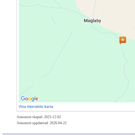
Visa interaktiv karta
Annonsen skapad: 2025-12-02
Annonsen uppdaterad: 2026-04-22