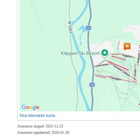
Visa interaktiv karta
Annonsen skapad: 2025-12-25
Annonsen uppdaterad: 2026-01-26