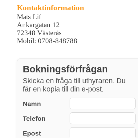
Kontaktinformation
Mats Lif
Ankargatan 12
72348 Västerås
Mobil: 0708-848788
Bokningsförfrågan
Skicka en fråga till uthyraren. Du
får en kopia till din e-post.
Namn
Telefon
Epost