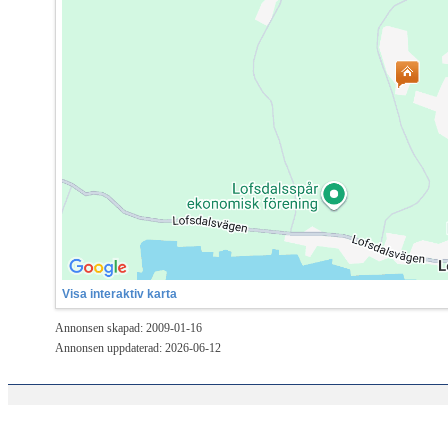
Visa interaktiv karta
Annonsen skapad: 2009-01-16
Annonsen uppdaterad: 2026-06-12