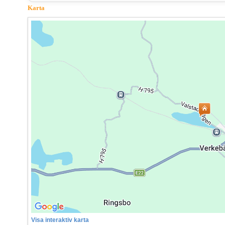
Karta
Visa interaktiv karta