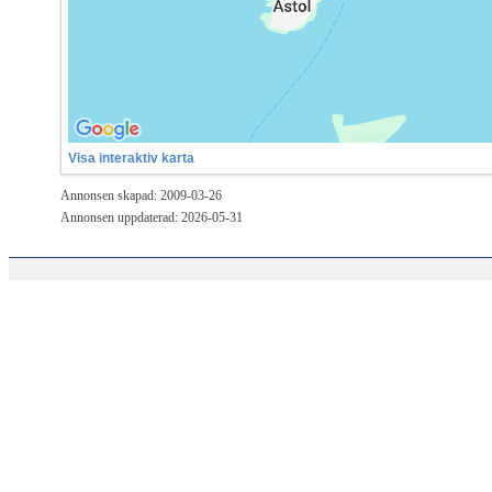
Visa interaktiv karta
Annonsen skapad: 2009-03-26
Annonsen uppdaterad: 2026-05-31