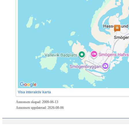
Visa interaktiv karta
Annonsen skapad: 2009-06-13
Annonsen uppdaterad: 2026-08-06