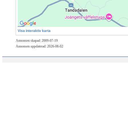
Visa interaktiv karta
Annonsen skapad: 2009-07-19
Annonsen uppdaterad: 2026-08-02