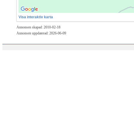
Visa interaktiv karta
Annonsen skapad: 2010-02-18
Annonsen uppdaterad: 2026-06-09