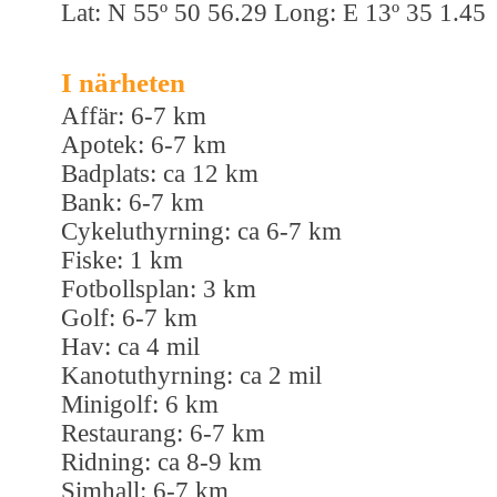
Lat: N 55º 50 56.29 Long: E 13º 35 1.45
I närheten
Affär: 6-7 km
Apotek: 6-7 km
Badplats: ca 12 km
Bank: 6-7 km
Cykeluthyrning: ca 6-7 km
Fiske: 1 km
Fotbollsplan: 3 km
Golf: 6-7 km
Hav: ca 4 mil
Kanotuthyrning: ca 2 mil
Minigolf: 6 km
Restaurang: 6-7 km
Ridning: ca 8-9 km
Simhall: 6-7 km