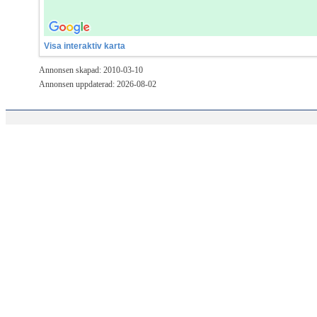
Visa interaktiv karta
Annonsen skapad: 2010-03-10
Annonsen uppdaterad: 2026-08-02