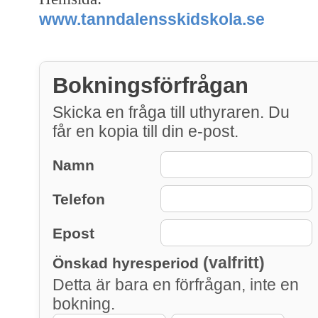
www.tanndalensskidskola.se
Bokningsförfrågan
Skicka en fråga till uthyraren. Du
får en kopia till din e-post.
Namn
Telefon
Epost
(valfritt)
Önskad hyresperiod
Detta är bara en förfrågan, inte en
bokning.