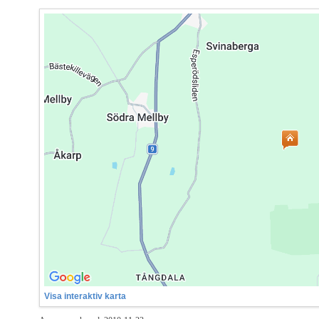
Visa interaktiv karta