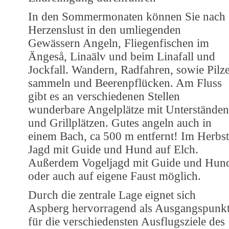
In den Sommermonaten können Sie nach
Herzenslust in den umliegenden
Gewässern Angeln, Fliegenfischen im
Ängeså, Linaälv und beim Linafall und
Jockfall. Wandern, Radfahren, sowie Pilz
sammeln und Beerenpflücken. Am Fluss
gibt es an verschiedenen Stellen
wunderbare Angelplätze mit Unterständen
und Grillplätzen. Gutes angeln auch in
einem Bach, ca 500 m entfernt! Im Herbst
Jagd mit Guide und Hund auf Elch.
Außerdem Vogeljagd mit Guide und Hun
oder auch auf eigene Faust möglich.
Durch die zentrale Lage eignet sich
Aspberg hervorragend als Ausgangspunk
für die verschiedensten Ausflugsziele des