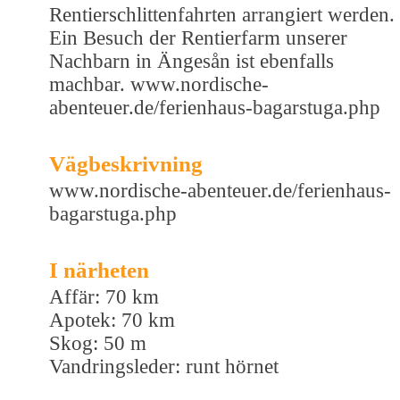
Rentierschlittenfahrten arrangiert werden.
Ein Besuch der Rentierfarm unserer
Nachbarn in Ängesån ist ebenfalls
machbar. www.nordische-
abenteuer.de/ferienhaus-bagarstuga.php
Vägbeskrivning
www.nordische-abenteuer.de/ferienhaus-
bagarstuga.php
I närheten
Affär: 70 km
Apotek: 70 km
Skog: 50 m
Vandringsleder: runt hörnet