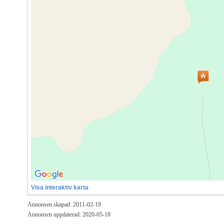
Visa interaktiv karta
Annonsen skapad: 2011-02-19
Annonsen uppdaterad: 2020-05-18