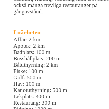
också många trevliga restauranger på
gångavstånd.
I närheten
Affär: 2 km
Apotek: 2 km
Badplats: 100 m
Busshållplats: 200 m
Båtuthyrning: 2 km
Fiske: 100 m
Golf: 500 m
Hav: 100 m
Kanotuthyrning: 500 m
Lekplats: 300 m
Restaurang: 300 m