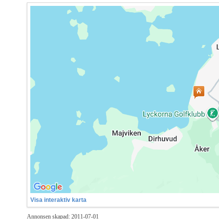
Visa interaktiv karta
Annonsen skapad: 2011-07-01