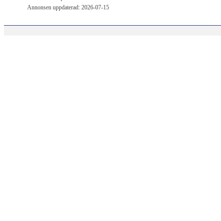
Annonsen uppdaterad: 2026-07-15