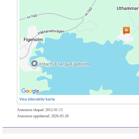
Visa interaktiv karta
Annonsen skapad: 2012-01-15
Annonsen uppdaterad: 2026-05-28