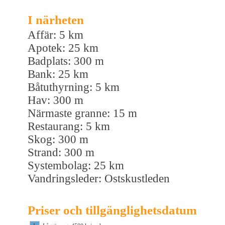
I närheten
Affär: 5 km
Apotek: 25 km
Badplats: 300 m
Bank: 25 km
Båtuthyrning: 5 km
Hav: 300 m
Närmaste granne: 15 m
Restaurang: 5 km
Skog: 300 m
Strand: 300 m
Systembolag: 25 km
Vandringsleder: Ostskustleden
Priser och tillgänglighetsdatum