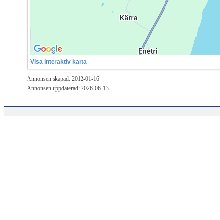
Visa interaktiv karta
Annonsen skapad: 2012-01-16
Annonsen uppdaterad: 2026-06-13