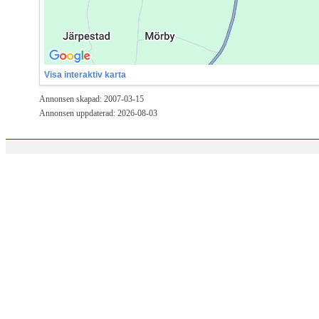
Visa interaktiv karta
Annonsen skapad: 2007-03-15
Annonsen uppdaterad: 2026-08-03