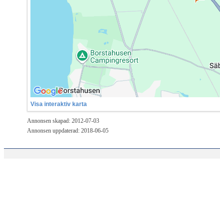
Visa interaktiv karta
Annonsen skapad: 2012-07-03
Annonsen uppdaterad: 2018-06-05