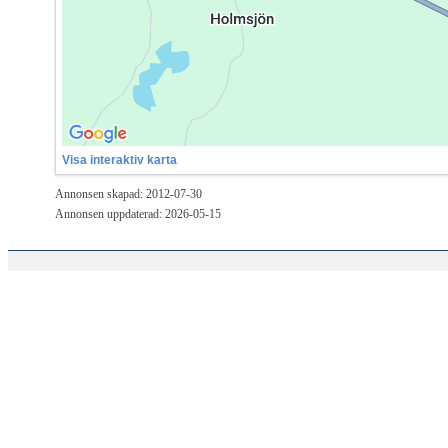
Visa interaktiv karta
Annonsen skapad: 2012-07-30
Annonsen uppdaterad: 2026-05-15