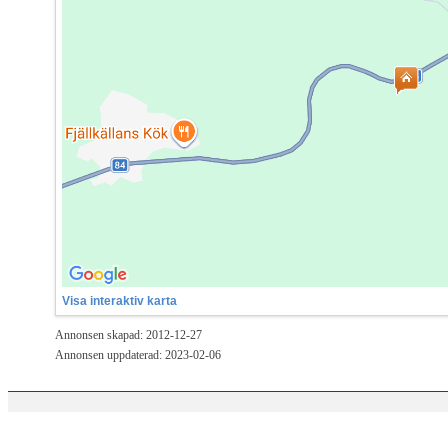
Visa interaktiv karta
Annonsen skapad: 2012-12-27
Annonsen uppdaterad: 2023-02-06