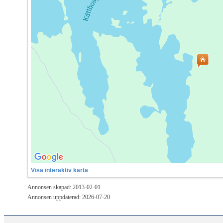
Visa interaktiv karta
Annonsen skapad: 2013-02-01
Annonsen uppdaterad: 2026-07-20