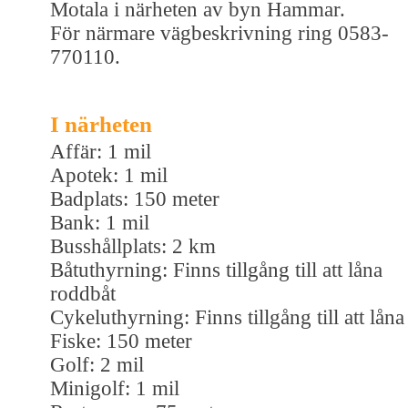
Motala i närheten av byn Hammar.
För närmare vägbeskrivning ring 0583-
770110.
I närheten
Affär: 1 mil
Apotek: 1 mil
Badplats: 150 meter
Bank: 1 mil
Busshållplats: 2 km
Båtuthyrning: Finns tillgång till att låna
roddbåt
Cykeluthyrning: Finns tillgång till att låna
Fiske: 150 meter
Golf: 2 mil
Minigolf: 1 mil