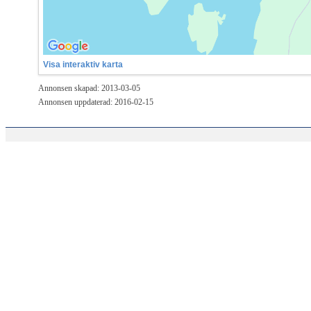
Visa interaktiv karta
Annonsen skapad: 2013-03-05
Annonsen uppdaterad: 2016-02-15