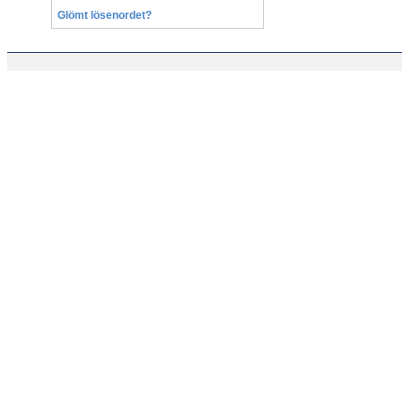
Glömt lösenordet?