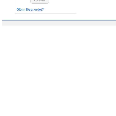
Glömt lösenordet?