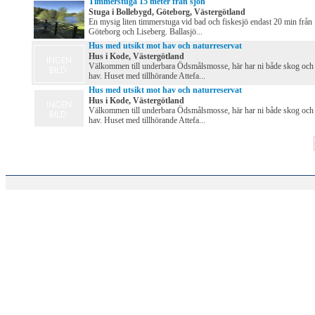
Timmerstuga 15 meter från sjön
Stuga i Bollebygd, Göteborg, Västergötland
En mysig liten timmerstuga vid bad och fiskesjö endast 20 min från
Göteborg och Liseberg. Ballasjö...
Hus med utsikt mot hav och naturreservat
Hus i Kode, Västergötland
Välkommen till underbara Ödsmålsmosse, här har ni både skog och
hav. Huset med tillhörande Attefa...
Hus med utsikt mot hav och naturreservat
Hus i Kode, Västergötland
Välkommen till underbara Ödsmålsmosse, här har ni både skog och
hav. Huset med tillhörande Attefa...