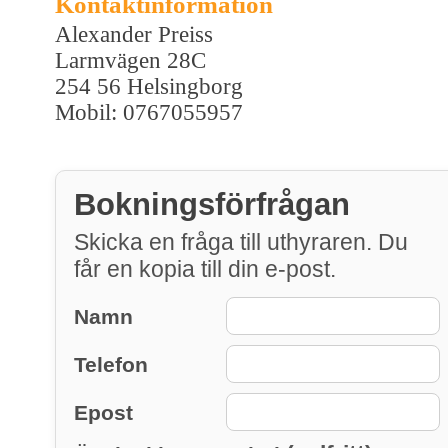
Kontaktinformation
Alexander Preiss
Larmvägen 28C
254 56 Helsingborg
Mobil: 0767055957
Bokningsförfrågan
Skicka en fråga till uthyraren. Du
får en kopia till din e-post.
Namn
Telefon
Epost