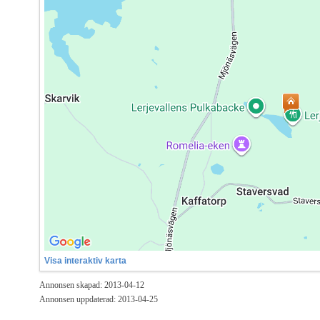
Visa interaktiv karta
Annonsen skapad: 2013-04-12
Annonsen uppdaterad: 2013-04-25