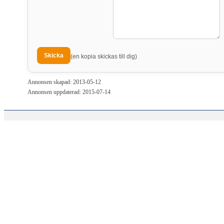
(en kopia skickas till dig)
Annonsen skapad: 2013-05-12
Annonsen uppdaterad: 2015-07-14