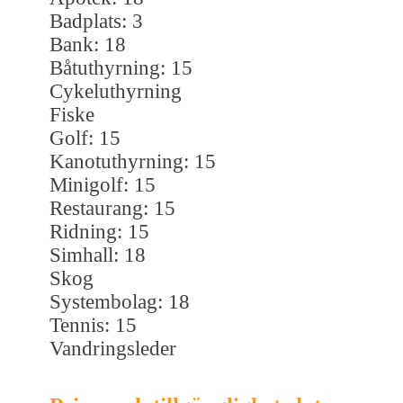
Badplats: 3
Bank: 18
Båtuthyrning: 15
Cykeluthyrning
Fiske
Golf: 15
Kanotuthyrning: 15
Minigolf: 15
Restaurang: 15
Ridning: 15
Simhall: 18
Skog
Systembolag: 18
Tennis: 15
Vandringsleder