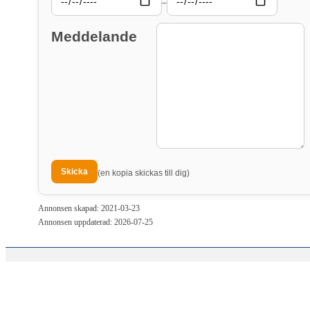
–
Meddelande
(en kopia skickas till dig)
Annonsen skapad: 2021-03-23
Annonsen uppdaterad: 2026-07-25