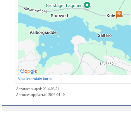
Visa interaktiv karta
Annonsen skapad: 2014-03-21
Annonsen uppdaterad: 2026-04-10