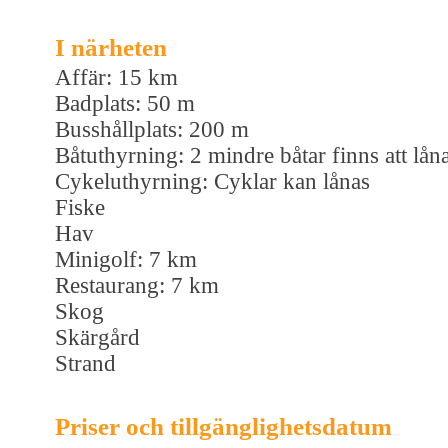
I närheten
Affär: 15 km
Badplats: 50 m
Busshållplats: 200 m
Båtuthyrning: 2 mindre båtar finns att lån
Cykeluthyrning: Cyklar kan lånas
Fiske
Hav
Minigolf: 7 km
Restaurang: 7 km
Skog
Skärgård
Strand
Priser och tillgänglighetsdatum