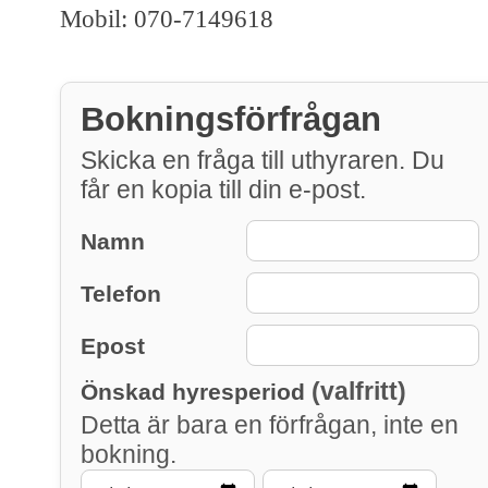
Mobil: 070-7149618
Bokningsförfrågan
Skicka en fråga till uthyraren. Du
får en kopia till din e-post.
Namn
Telefon
Epost
(valfritt)
Önskad hyresperiod
Detta är bara en förfrågan, inte en
bokning.