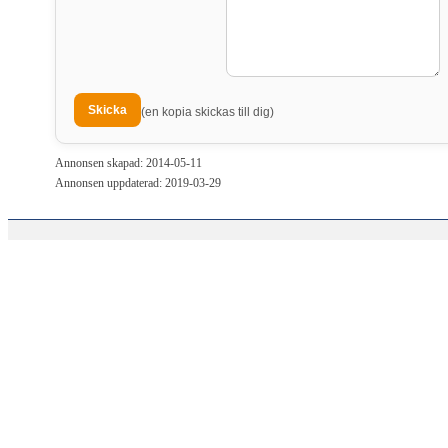
(en kopia skickas till dig)
Annonsen skapad: 2014-05-11
Annonsen uppdaterad: 2019-03-29