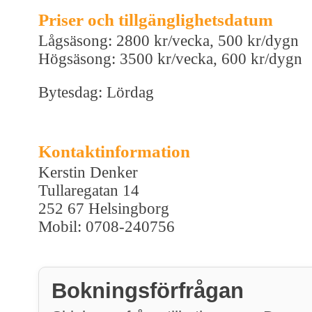
Priser och tillgänglighetsdatum
Lågsäsong: 2800 kr/vecka, 500 kr/dygn
Högsäsong: 3500 kr/vecka, 600 kr/dygn
Bytesdag: Lördag
Kontaktinformation
Kerstin Denker
Tullaregatan 14
252 67 Helsingborg
Mobil: 0708-240756
Bokningsförfrågan