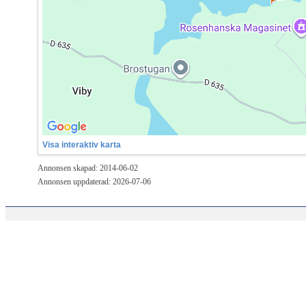
Visa interaktiv karta
Annonsen skapad: 2014-06-02
Annonsen uppdaterad: 2026-07-06