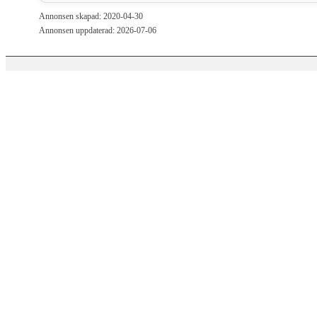
Annonsen skapad: 2020-04-30
Annonsen uppdaterad: 2026-07-06