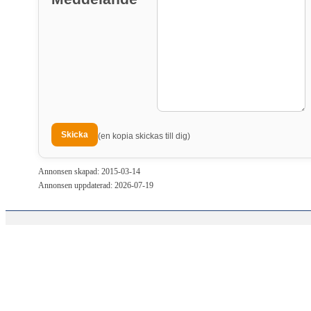
(en kopia skickas till dig)
Annonsen skapad: 2015-03-14
Annonsen uppdaterad: 2026-07-19