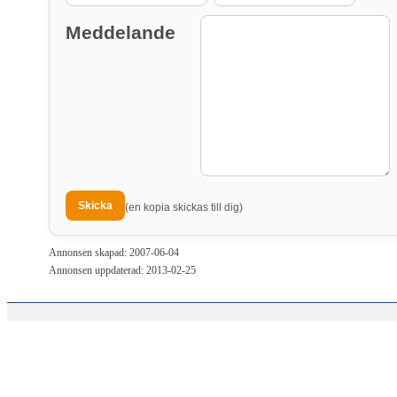
Meddelande
(en kopia skickas till dig)
Annonsen skapad: 2007-06-04
Annonsen uppdaterad: 2013-02-25