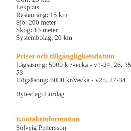
Lekplats
Restaurang: 15 km
Sjö: 200 meter
Skog: 15 meter
Systembolag: 20 km
Priser och tillgänglighetsdatum
Lågsäsong: 5000 kr/vecka - v1-24, 26, 35
53
Högsäsong: 6000 kr/vecka - v25, 27-34
Bytesdag: Lördag
Kontaktinformation
Solveig Pettersson