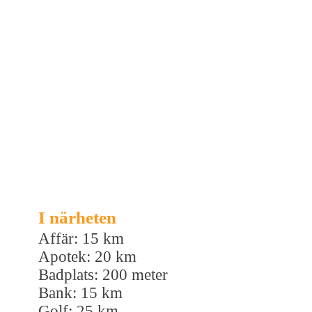
I närheten
Affär: 15 km
Apotek: 20 km
Badplats: 200 meter
Bank: 15 km
Golf: 25 km